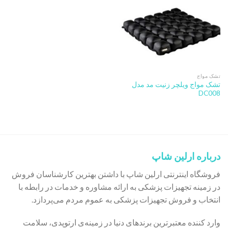
تشک مواج
تشک مواج ویلچر زنیت مد مدل
DC008
درباره ارلین شاپ
فروشگاه اینترنتی ارلین شاپ با داشتن بهترین کارشناسان فروش
در زمینه تجهیزات پزشکی به ارائه مشاوره و خدمات در رابطه با
انتخاب و فروش تجهیزات پزشکی به عموم مردم می‌پردازد.
وارد کننده معتبرترین برندهای دنیا در زمینه‌ی ارتوپدی، سلامت