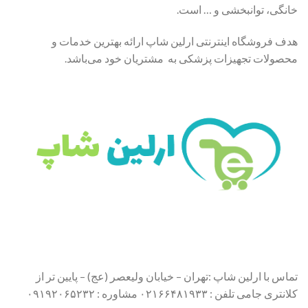
خانگی، توانبخشی و … است.
هدف فروشگاه اینترنتی ارلین شاپ ارائه بهترین خدمات و
محصولات تجهیزات پزشکی به مشتریان خود می‌باشد.
تماس با ارلین شاپ :تهران – خیابان ولیعصر (عج) – پایین تر از
کلانتری جامی تلفن : ۰۲۱۶۶۴۸۱۹۳۳ مشاوره : ۰۹۱۹۲۰۶۵۲۳۲