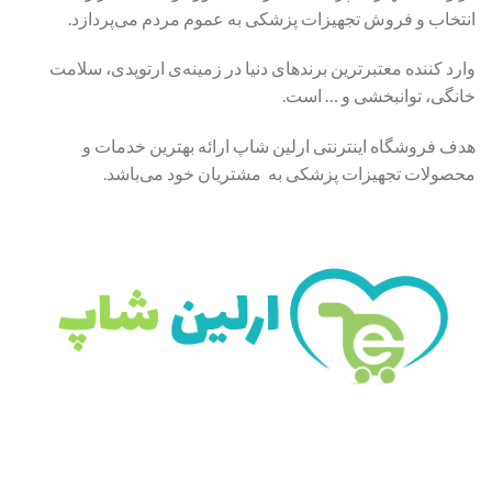
انتخاب و فروش تجهیزات پزشکی به عموم مردم می‌پردازد.
وارد کننده معتبرترین برندهای دنیا در زمینه‌ی ارتوپدی، سلامت
خانگی، توانبخشی و … است.
هدف فروشگاه اینترنتی ارلین شاپ ارائه بهترین خدمات و
محصولات تجهیزات پزشکی به مشتریان خود می‌باشد.