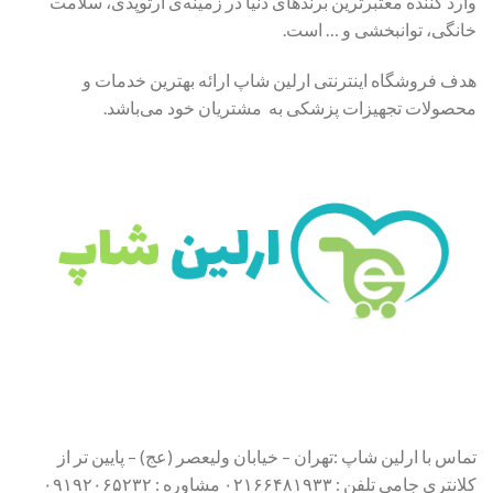
وارد کننده معتبرترین برندهای دنیا در زمینه‌ی ارتوپدی، سلامت
خانگی، توانبخشی و … است.
هدف فروشگاه اینترنتی ارلین شاپ ارائه بهترین خدمات و
محصولات تجهیزات پزشکی به مشتریان خود می‌باشد.
تماس با ارلین شاپ :تهران – خیابان ولیعصر (عج) – پایین تر از
کلانتری جامی تلفن : ۰۲۱۶۶۴۸۱۹۳۳ مشاوره : ۰۹۱۹۲۰۶۵۲۳۲