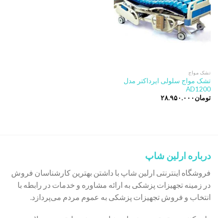
تشک مواج
تشک مواج سلولی ایرداکتر مدل
AD1200
تومان
۲۸.۹۵۰.۰۰۰
درباره ارلین شاپ
فروشگاه اینترنتی ارلین شاپ با داشتن بهترین کارشناسان فروش
در زمینه تجهیزات پزشکی به ارائه مشاوره و خدمات در رابطه با
انتخاب و فروش تجهیزات پزشکی به عموم مردم می‌پردازد.