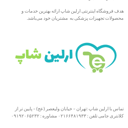
هدف فروشگاه اینترنتی ارلین شاپ ارائه بهترین خدمات و
محصولات تجهیزات پزشکی به مشتریان خود می‌باشد.
تماس با ارلین شاپ :تهران – خیابان ولیعصر (عج) – پایین تر از
کلانتری جامی تلفن : ۰۲۱۶۶۴۸۱۹۳۳ مشاوره : ۰۹۱۹۲۰۶۵۲۳۲