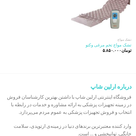
تشک مواج
تشک مواج تخم مرغی وکتو
تومان
۵.۸۵۰.۰۰۰
درباره ارلین شاپ
فروشگاه اینترنتی ارلین شاپ با داشتن بهترین کارشناسان فروش
در زمینه تجهیزات پزشکی به ارائه مشاوره و خدمات در رابطه با
انتخاب و فروش تجهیزات پزشکی به عموم مردم می‌پردازد.
وارد کننده معتبرترین برندهای دنیا در زمینه‌ی ارتوپدی، سلامت
خانگی، توانبخشی و … است.