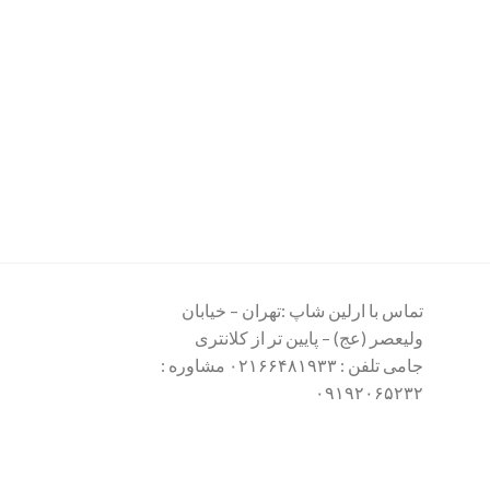
تماس با ارلین شاپ :تهران – خیابان
ولیعصر (عج) – پایین تر از کلانتری
جامی تلفن : ۰۲۱۶۶۴۸۱۹۳۳ مشاوره :
۰۹۱۹۲۰۶۵۲۳۲