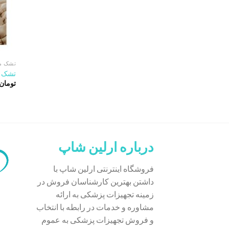
تشک م
تشک مو
تومان
درباره ارلین شاپ
فروشگاه اینترنتی ارلین شاپ با
داشتن بهترین کارشناسان فروش در
زمینه تجهیزات پزشکی به ارائه
مشاوره و خدمات در رابطه با انتخاب
و فروش تجهیزات پزشکی به عموم