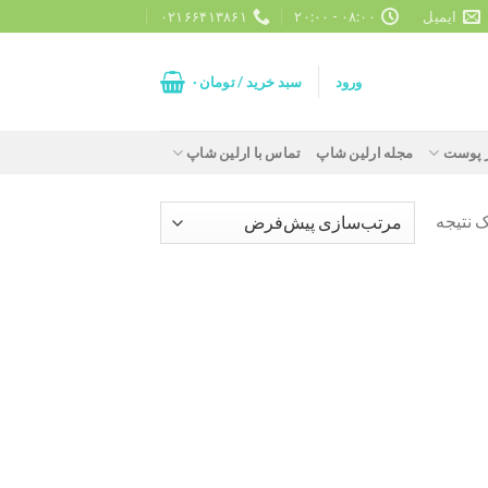
ایمیل
۰۸:۰۰ - ۲۰:۰۰
۰۲۱۶۶۴۱۳۸۶۱
ورود
سبد خرید /
تومان
۰
ز پوست
مجله ارلین شاپ
تماس با ارلین شاپ
 نتیجه