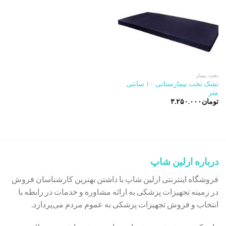
تخت بیمار
تشک تخت بیمارستانی ۱۰ سانتی
متر
تومان
۳.۲۵۰.۰۰۰
درباره ارلین شاپ
فروشگاه اینترنتی ارلین شاپ با داشتن بهترین کارشناسان فروش
در زمینه تجهیزات پزشکی به ارائه مشاوره و خدمات در رابطه با
انتخاب و فروش تجهیزات پزشکی به عموم مردم می‌پردازد.