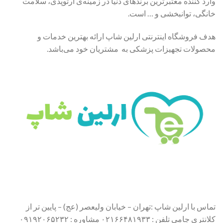
وارد کننده معتبرترین برندهای دنیا در زمینه‌ی ارتوپدی، سلامت
خانگی، توانبخشی و … است.
هدف فروشگاه اینترنتی ارلین شاپ ارائه بهترین خدمات و
محصولات تجهیزات پزشکی به مشتریان خود می‌باشد.
تماس با ارلین شاپ :تهران – خیابان ولیعصر (عج) – پایین تر از
کلانتری جامی تلفن : ۰۲۱۶۶۴۸۱۹۳۳ مشاوره : ۰۹۱۹۲۰۶۵۲۳۲