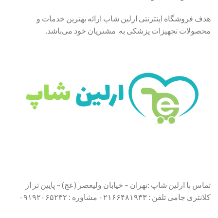
هدف فروشگاه اینترنتی ارلین شاپ ارائه بهترین خدمات و
محصولات تجهیزات پزشکی به مشتریان خود می‌باشد.
تماس با ارلین شاپ :تهران – خیابان ولیعصر (عج) – پایین تر از
کلانتری جامی تلفن : ۰۲۱۶۶۴۸۱۹۳۳ مشاوره : ۰۹۱۹۲۰۶۵۲۳۲