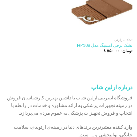
تشک حرارتی
تشک برقی امسیگ مدل HP108
تومان
۸.۵۵۰.۰۰۰
درباره ارلین شاپ
فروشگاه اینترنتی ارلین شاپ با داشتن بهترین کارشناسان فروش
در زمینه تجهیزات پزشکی به ارائه مشاوره و خدمات در رابطه با
انتخاب و فروش تجهیزات پزشکی به عموم مردم می‌پردازد.
وارد کننده معتبرترین برندهای دنیا در زمینه‌ی ارتوپدی، سلامت
خانگی، توانبخشی و … است.