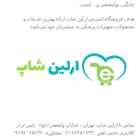
خانگی، توانبخشی و … است.
هدف فروشگاه اینترنتی ارلین شاپ ارائه بهترین خدمات و
محصولات تجهیزات پزشکی به مشتریان خود می‌باشد.
تماس با ارلین شاپ :تهران – خیابان ولیعصر (عج) – پایین تر از
کلانتری جامی تلفن : ۰۲۱۶۶۴۸۱۹۳۳ مشاوره : ۰۹۱۹۲۰۶۵۲۳۲