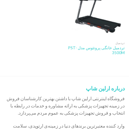
تردمیل
تردمیل خانگی پروتئوس مدل PST-
3500M
درباره ارلین شاپ
فروشگاه اینترنتی ارلین شاپ با داشتن بهترین کارشناسان فروش
در زمینه تجهیزات پزشکی به ارائه مشاوره و خدمات در رابطه با
انتخاب و فروش تجهیزات پزشکی به عموم مردم می‌پردازد.
وارد کننده معتبرترین برندهای دنیا در زمینه‌ی ارتوپدی، سلامت