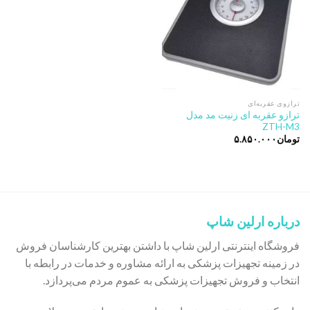
ترازوی عقربه‌ای
ترازو عقربه ای زنیت مد مدل
ZTH-M3
تومان
۵.۸۵۰.۰۰۰
درباره ارلین شاپ
فروشگاه اینترنتی ارلین شاپ با داشتن بهترین کارشناسان فروش
در زمینه تجهیزات پزشکی به ارائه مشاوره و خدمات در رابطه با
انتخاب و فروش تجهیزات پزشکی به عموم مردم می‌پردازد.