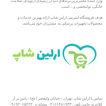
وارد کننده معتبرترین برندهای دنیا در زمینه‌ی ارتوپدی، سلامت
خانگی، توانبخشی و … است.
هدف فروشگاه اینترنتی ارلین شاپ ارائه بهترین خدمات و
محصولات تجهیزات پزشکی به مشتریان خود می‌باشد.
تماس با ارلین شاپ :تهران – خیابان ولیعصر (عج) – پایین تر از
کلانتری جامی تلفن : ۰۲۱۶۶۴۸۱۹۳۳ مشاوره : ۰۹۱۹۲۰۶۵۲۳۲