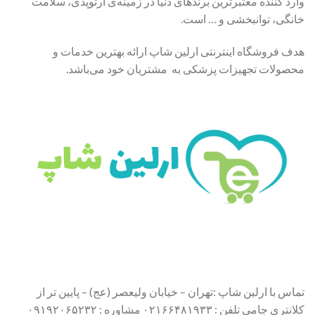
وارد کننده معتبرترین برندهای دنیا در زمینه‌ی ارتوپدی، سلامت
خانگی، توانبخشی و … است.
هدف فروشگاه اینترنتی ارلین شاپ ارائه بهترین خدمات و
محصولات تجهیزات پزشکی به مشتریان خود می‌باشد.
تماس با ارلین شاپ :تهران – خیابان ولیعصر (عج) – پایین تر از
کلانتری جامی تلفن : ۰۲۱۶۶۴۸۱۹۳۳ مشاوره : ۰۹۱۹۲۰۶۵۲۳۲