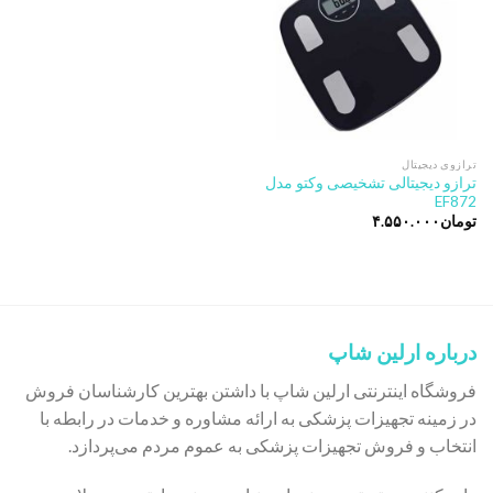
ترازوی دیجیتال
ترازو دیجیتالی تشخیصی وکتو مدل
EF872
تومان
۴.۵۵۰.۰۰۰
درباره ارلین شاپ
فروشگاه اینترنتی ارلین شاپ با داشتن بهترین کارشناسان فروش
در زمینه تجهیزات پزشکی به ارائه مشاوره و خدمات در رابطه با
انتخاب و فروش تجهیزات پزشکی به عموم مردم می‌پردازد.