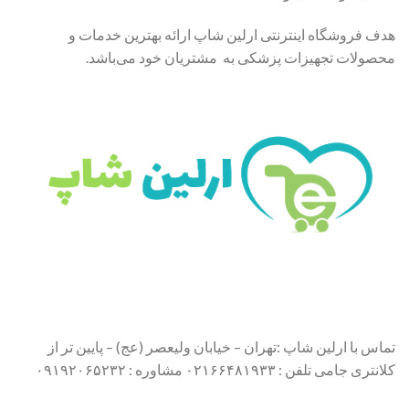
هدف فروشگاه اینترنتی ارلین شاپ ارائه بهترین خدمات و
محصولات تجهیزات پزشکی به مشتریان خود می‌باشد.
تماس با ارلین شاپ :تهران – خیابان ولیعصر (عج) – پایین تر از
کلانتری جامی تلفن : ۰۲۱۶۶۴۸۱۹۳۳ مشاوره : ۰۹۱۹۲۰۶۵۲۳۲