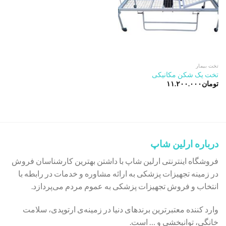
تخت بیمار
تخت یک شکن مکانیکی
تومان
۱۱.۲۰۰.۰۰۰
درباره ارلین شاپ
فروشگاه اینترنتی ارلین شاپ با داشتن بهترین کارشناسان فروش
در زمینه تجهیزات پزشکی به ارائه مشاوره و خدمات در رابطه با
انتخاب و فروش تجهیزات پزشکی به عموم مردم می‌پردازد.
وارد کننده معتبرترین برندهای دنیا در زمینه‌ی ارتوپدی، سلامت
خانگی، توانبخشی و … است.