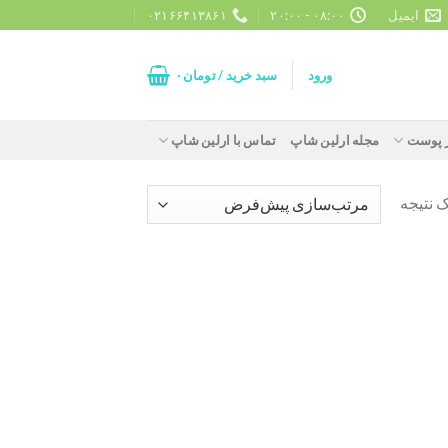
ایمیل
۰۸:۰۰ - ۲۰:۰۰
۰۲۱۶۶۴۱۳۸۶۱
ورود
سبد خرید /
تومان
۰
ز پوست
مجله ارلین شاپ
تماس با ارلین شاپ
 نتیجه