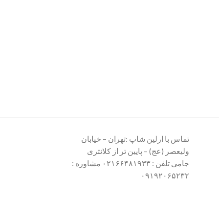
تماس با ارلین شاپ :تهران – خیابان
ولیعصر (عج) – پایین تر از کلانتری
جامی تلفن : ۰۲۱۶۶۴۸۱۹۳۳ مشاوره :
۰۹۱۹۲۰۶۵۲۳۲