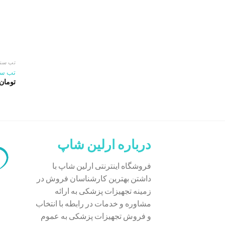
تب سنج
تب سنج
تومان
درباره ارلین شاپ
فروشگاه اینترنتی ارلین شاپ با
داشتن بهترین کارشناسان فروش در
زمینه تجهیزات پزشکی به ارائه
مشاوره و خدمات در رابطه با انتخاب
و فروش تجهیزات پزشکی به عموم