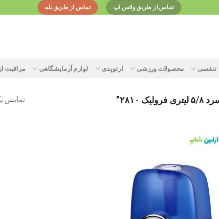
تماس از طریق واتس اپ
تماس از طریق بله
تنفسی
محصولات ورزشی
ارتوپدی
لوازم آزمایشگاهی
مراقبت ا
نمایش یک
۲۸۱۰”
Add to
wishlist