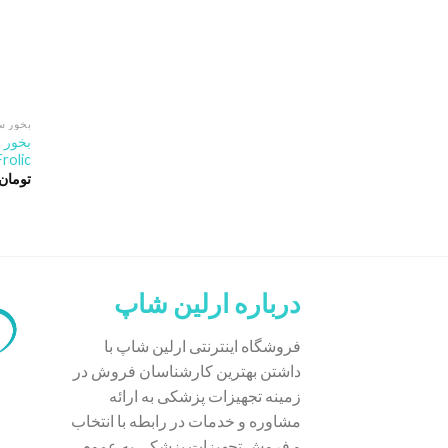
بخور س
Frolic
تومان
درباره ارلین شاپ
فروشگاه اینترنتی ارلین شاپ با
داشتن بهترین کارشناسان فروش در
زمینه تجهیزات پزشکی به ارائه
مشاوره و خدمات در رابطه با انتخاب
و فروش تجهیزات پزشکی به عموم