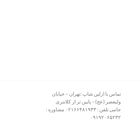
تماس با ارلین شاپ :تهران – خیابان
ولیعصر (عج) – پایین تر از کلانتری
جامی تلفن : ۰۲۱۶۶۴۸۱۹۳۳ مشاوره :
۰۹۱۹۲۰۶۵۲۳۲