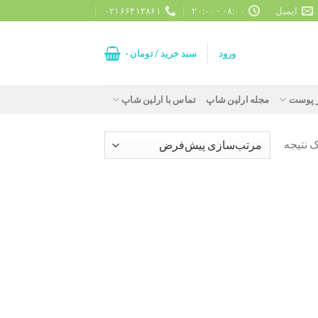
ایمیل
۰۸:۰۰ - ۲۰:۰۰
۰۲۱۶۶۴۱۳۸۶۱
ورود
سبد خرید /
تومان
۰
ز پوست
مجله ارلین شاپ
تماس با ارلین شاپ
 نتیجه