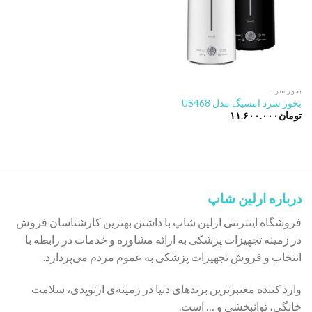
بخور سرد
بخور سرد امسیگ مدل US468
تومان
۱۱.۶۰۰.۰۰۰
درباره ارلین شاپ
فروشگاه اینترنتی ارلین شاپ با داشتن بهترین کارشناسان فروش
در زمینه تجهیزات پزشکی به ارائه مشاوره و خدمات در رابطه با
انتخاب و فروش تجهیزات پزشکی به عموم مردم می‌پردازد.
وارد کننده معتبرترین برندهای دنیا در زمینه‌ی ارتوپدی، سلامت
خانگی، توانبخشی و … است.