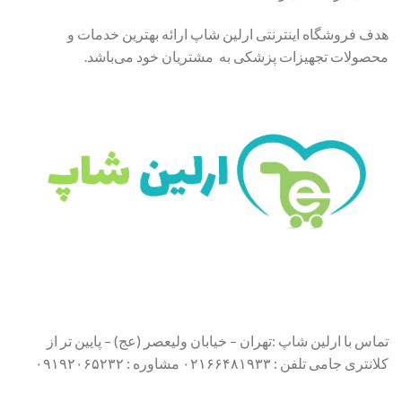
هدف فروشگاه اینترنتی ارلین شاپ ارائه بهترین خدمات و
محصولات تجهیزات پزشکی به مشتریان خود می‌باشد.
تماس با ارلین شاپ :تهران – خیابان ولیعصر (عج) – پایین تر از
کلانتری جامی تلفن : ۰۲۱۶۶۴۸۱۹۳۳ مشاوره : ۰۹۱۹۲۰۶۵۲۳۲