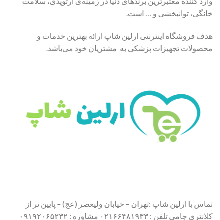
وارد کننده معتبرترین برندهای دنیا در زمینه‌ی ارتوپدی، سلامت
خانگی، توانبخشی و … است.
هدف فروشگاه اینترنتی ارلین شاپ ارائه بهترین خدمات و
محصولات تجهیزات پزشکی به مشتریان خود می‌باشد.
تماس با ارلین شاپ :تهران – خیابان ولیعصر (عج) – پایین تر از
کلانتری جامی تلفن : ۰۲۱۶۶۴۸۱۹۳۳ مشاوره : ۰۹۱۹۲۰۶۵۲۳۲