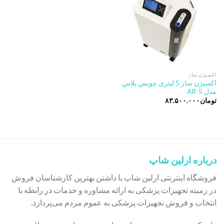
اکسیژن ساز
اکسیژن ساز 5 لیتری چویس پلاس
مدل AR-5
تومان
۸۳.۵۰۰.۰۰۰
درباره ارلین شاپ
فروشگاه اینترنتی ارلین شاپ با داشتن بهترین کارشناسان فروش
در زمینه تجهیزات پزشکی به ارائه مشاوره و خدمات در رابطه با
انتخاب و فروش تجهیزات پزشکی به عموم مردم می‌پردازد.