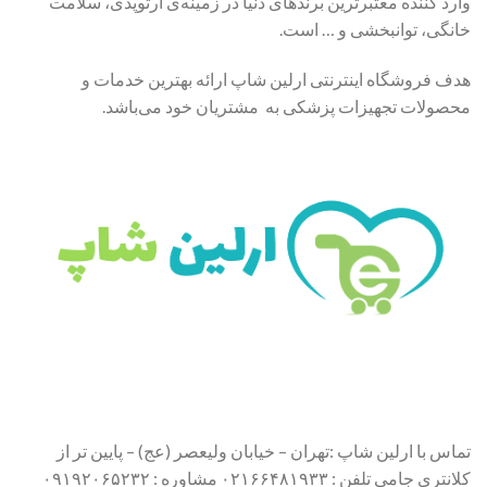
وارد کننده معتبرترین برندهای دنیا در زمینه‌ی ارتوپدی، سلامت
خانگی، توانبخشی و … است.
هدف فروشگاه اینترنتی ارلین شاپ ارائه بهترین خدمات و
محصولات تجهیزات پزشکی به مشتریان خود می‌باشد.
تماس با ارلین شاپ :تهران – خیابان ولیعصر (عج) – پایین تر از
کلانتری جامی تلفن : ۰۲۱۶۶۴۸۱۹۳۳ مشاوره : ۰۹۱۹۲۰۶۵۲۳۲