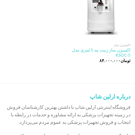
اکسیژن ساز
اکسیژن ساز زنیت مد 5 لیتری مدل
KSOC-5
تومان
۸۴.۰۰۰.۰۰۰
درباره ارلین شاپ
فروشگاه اینترنتی ارلین شاپ با داشتن بهترین کارشناسان فروش
در زمینه تجهیزات پزشکی به ارائه مشاوره و خدمات در رابطه با
انتخاب و فروش تجهیزات پزشکی به عموم مردم می‌پردازد.