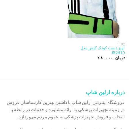
مچ بند
آویز دست کودک کیس مدل
JB2410
تومان
۲.۸۰۰.۰۰۰
درباره ارلین شاپ
فروشگاه اینترنتی ارلین شاپ با داشتن بهترین کارشناسان فروش
در زمینه تجهیزات پزشکی به ارائه مشاوره و خدمات در رابطه با
انتخاب و فروش تجهیزات پزشکی به عموم مردم می‌پردازد.