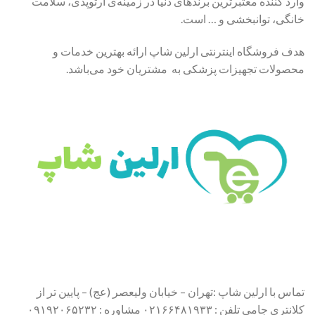
وارد کننده معتبرترین برندهای دنیا در زمینه‌ی ارتوپدی، سلامت
خانگی، توانبخشی و … است.
هدف فروشگاه اینترنتی ارلین شاپ ارائه بهترین خدمات و
محصولات تجهیزات پزشکی به مشتریان خود می‌باشد.
تماس با ارلین شاپ :تهران – خیابان ولیعصر (عج) – پایین تر از
کلانتری جامی تلفن : ۰۲۱۶۶۴۸۱۹۳۳ مشاوره : ۰۹۱۹۲۰۶۵۲۳۲