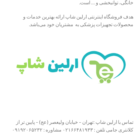
خانگی، توانبخشی و … است.
هدف فروشگاه اینترنتی ارلین شاپ ارائه بهترین خدمات و
محصولات تجهیزات پزشکی به مشتریان خود می‌باشد.
تماس با ارلین شاپ :تهران – خیابان ولیعصر (عج) – پایین تر از
کلانتری جامی تلفن : ۰۲۱۶۶۴۸۱۹۳۳ مشاوره : ۰۹۱۹۲۰۶۵۲۳۲