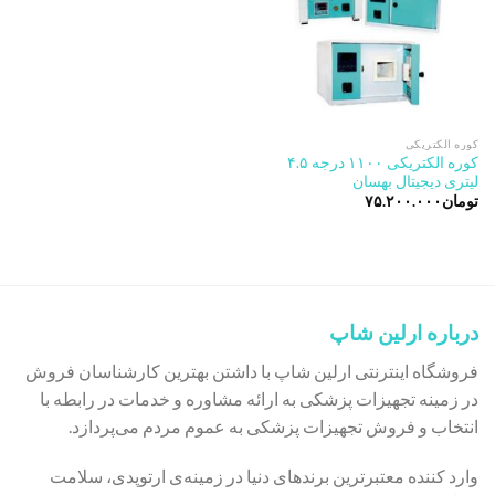
کوره الکتریکی
کوره الکتریکی ۱۱۰۰ درجه ۴.۵
لیتری دیجیتال بهسان
تومان
۷۵.۲۰۰.۰۰۰
درباره ارلین شاپ
فروشگاه اینترنتی ارلین شاپ با داشتن بهترین کارشناسان فروش
در زمینه تجهیزات پزشکی به ارائه مشاوره و خدمات در رابطه با
انتخاب و فروش تجهیزات پزشکی به عموم مردم می‌پردازد.
وارد کننده معتبرترین برندهای دنیا در زمینه‌ی ارتوپدی، سلامت