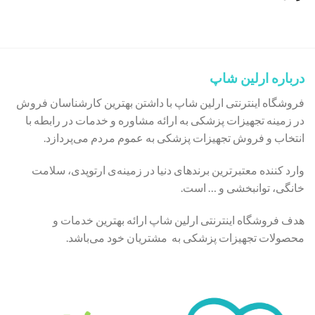
درباره ارلین شاپ
فروشگاه اینترنتی ارلین شاپ با داشتن بهترین کارشناسان فروش
در زمینه تجهیزات پزشکی به ارائه مشاوره و خدمات در رابطه با
انتخاب و فروش تجهیزات پزشکی به عموم مردم می‌پردازد.
وارد کننده معتبرترین برندهای دنیا در زمینه‌ی ارتوپدی، سلامت
خانگی، توانبخشی و … است.
هدف فروشگاه اینترنتی ارلین شاپ ارائه بهترین خدمات و
محصولات تجهیزات پزشکی به مشتریان خود می‌باشد.