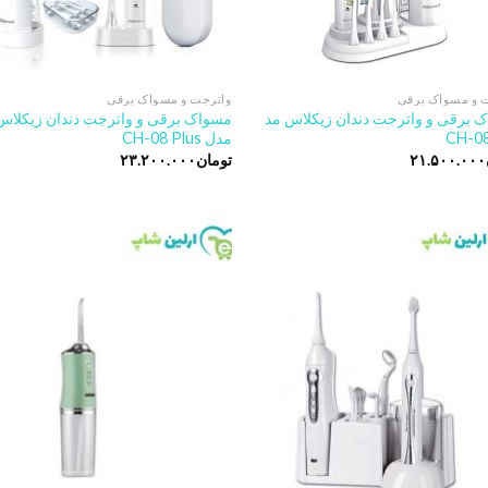
 و مسواک برقی
واترجت و مسواک برقی
 برقی و واترجت دندان زیکلاس مد
مسواک برقی و واترجت دندان زیکلاس
مدل CH-08 Plus
۲۱.۵۰۰.۰۰۰
تومان
۲۳.۲۰۰.۰۰۰
o
Add to
t
wishlist