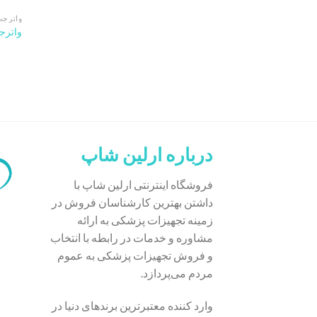
واترجت
واترجت 
درباره ارلین شاپ
فروشگاه اینترنتی ارلین شاپ با
داشتن بهترین کارشناسان فروش در
زمینه تجهیزات پزشکی به ارائه
مشاوره و خدمات در رابطه با انتخاب
و فروش تجهیزات پزشکی به عموم
مردم می‌پردازد.
وارد کننده معتبرترین برندهای دنیا در