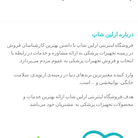
درباره ارلین شاپ
فروشگاه اینترنتی ارلین شاپ با داشتن بهترین کارشناسان فروش
در زمینه تجهیزات پزشکی به ارائه مشاوره و خدمات در رابطه با
انتخاب و فروش تجهیزات پزشکی به عموم مردم می‌پردازد.
وارد کننده معتبرترین برندهای دنیا در زمینه‌ی ارتوپدی، سلامت
خانگی، توانبخشی و … است.
هدف فروشگاه اینترنتی ارلین شاپ ارائه بهترین خدمات و
محصولات تجهیزات پزشکی به مشتریان خود می‌باشد.