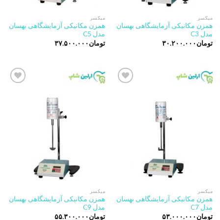
میکسر
میکسر
همزن مکانیکی آزمایشگاهی بهسان
همزن مکانیکی آزمایشگاهی بهسان
مدل C3
مدل C5
تومان
۳۰.۲۰۰.۰۰۰
تومان
۳۷.۵۰۰.۰۰۰
Add to
Add to
wishlist
wishlist
میکسر
میکسر
همزن مکانیکی آزمایشگاهی بهسان
همزن مکانیکی آزمایشگاهی بهسان
مدل C7
مدل C9
تومان
۵۳.۰۰۰.۰۰۰
تومان
۵۵.۳۰۰.۰۰۰