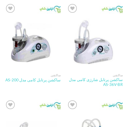
Add to
Add to
wishlist
wishlist
ساکشن
ساکشن
ساکشن پرتابل شارژی کامی مدل
ساکشن پرتابل کامی مدل AS-200
AS-36V-BR
Add to
Add to