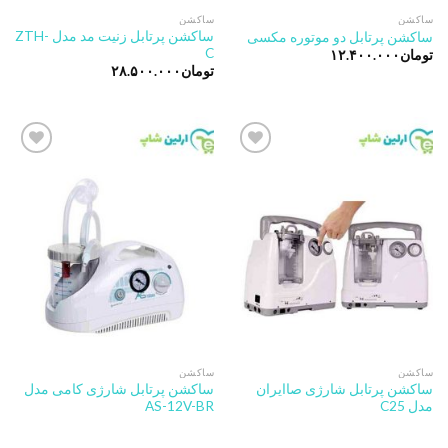
ساکشن
ساکشن
ساکشن پرتابل زنیت مد مدل ZTH-
ساکشن پرتابل دو موتوره مکسی
C
تومان
۱۲.۴۰۰.۰۰۰
تومان
۲۸.۵۰۰.۰۰۰
Add to
Add to
wishlist
wishlist
ساکشن
ساکشن
ساکشن پرتابل شارژی صاایران
ساکشن پرتابل شارژی کامی مدل
مدل C25
AS-12V-BR