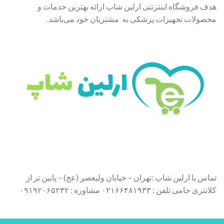
هدف فروشگاه اینترنتی ارلین شاپ ارائه بهترین خدمات و
محصولات تجهیزات پزشکی به مشتریان خود می‌باشد.
تماس با ارلین شاپ :تهران – خیابان ولیعصر (عج) – پایین تر از
کلانتری جامی تلفن : ۰۲۱۶۶۴۸۱۹۳۳ مشاوره : ۰۹۱۹۲۰۶۵۲۳۲