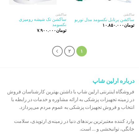
ساکشن
ساکشن
ساکشن تک شیشه رومیزی
ساکشن پرتابل نکسومد مدل توربو
نکسومد
تومان
۱۰.۸۵۰.۰۰۰
تومان
۷.۹۰۰.۰۰۰
۲
۱
درباره ارلین شاپ
فروشگاه اینترنتی ارلین شاپ با داشتن بهترین کارشناسان فروش
در زمینه تجهیزات پزشکی به ارائه مشاوره و خدمات در رابطه با
انتخاب و فروش تجهیزات پزشکی به عموم مردم می‌پردازد.
وارد کننده معتبرترین برندهای دنیا در زمینه‌ی ارتوپدی، سلامت
خانگی، توانبخشی و … است.