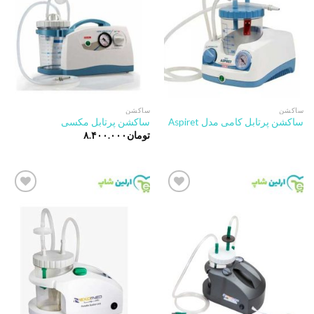
wishlist
wishlist
ساکشن
ساکشن
ساکشن پرتابل کامی مدل Aspiret
ساکشن پرتابل مکسی
تومان
۸.۴۰۰.۰۰۰
Add to
Add to
wishlist
wishlist